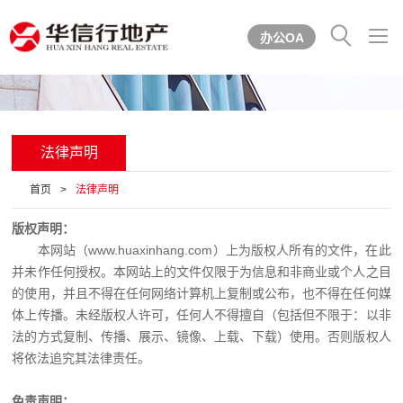


办公OA
法律声明
首页
>
法律声明
版权声明：
本网站（www.huaxinhang.com）上为版权人所有的文件，在此
并未作任何授权。本网站上的文件仅限于为信息和非商业或个人之目
的使用，并且不得在任何网络计算机上复制或公布，也不得在任何媒
体上传播。未经版权人许可，任何人不得擅自（包括但不限于：以非
法的方式复制、传播、展示、镜像、上载、下载）使用。否则版权人
将依法追究其法律责任。
免责声明：