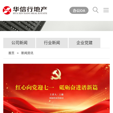


办公OA
公司新闻
行业新闻
企业党建
首页
>
新闻资讯