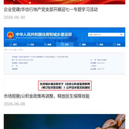
企业党建|华信行地产党支部开展迎七一专题学习活动
2026-06-30
市场观察|公积金政策再调整，释放民生保障效能
2026-06-08